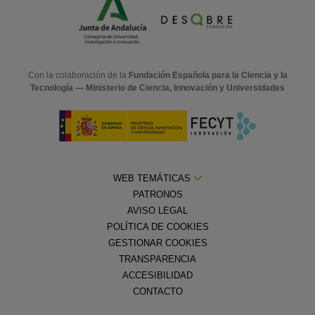
Con la colaboración de la
Fundación Española para la Ciencia y la
Tecnología — Ministerio de Ciencia, Innovación y Universidades
WEB TEMÁTICAS
PATRONOS
AVISO LEGAL
POLÍTICA DE COOKIES
GESTIONAR COOKIES
TRANSPARENCIA
ACCESIBILIDAD
CONTACTO