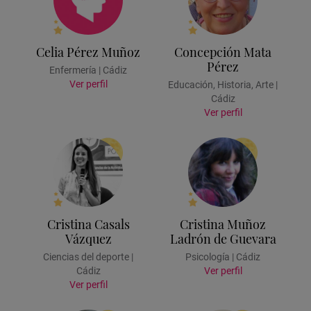
Celia Pérez Muñoz
Concepción Mata
Pérez
Enfermería | Cádiz
Ver perfil
Educación, Historia, Arte |
Cádiz
Ver perfil
Cristina Casals
Cristina Muñoz
Vázquez
Ladrón de Guevara
Ciencias del deporte |
Psicología | Cádiz
Cádiz
Ver perfil
Ver perfil