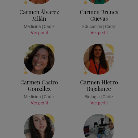
Carmen Álvarez
Carmen Brenes
Milán
Cuevas
Medicina | Cádiz
Educación | Cádiz
Ver perfil
Ver perfil
Carmen Castro
Carmen Hierro
González
Bujalance
Medicina | Cádiz
Biología | Cádiz
Ver perfil
Ver perfil