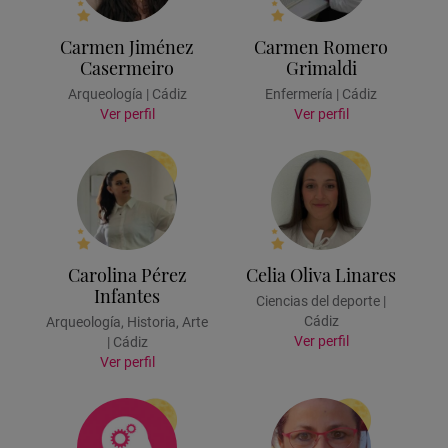
Carmen Jiménez
Carmen Romero
Casermeiro
Grimaldi
Arqueología | Cádiz
Enfermería | Cádiz
Ver perfil
Ver perfil
Carolina Pérez
Celia Oliva Linares
Infantes
Ciencias del deporte |
Cádiz
Arqueología, Historia, Arte
Ver perfil
| Cádiz
Ver perfil