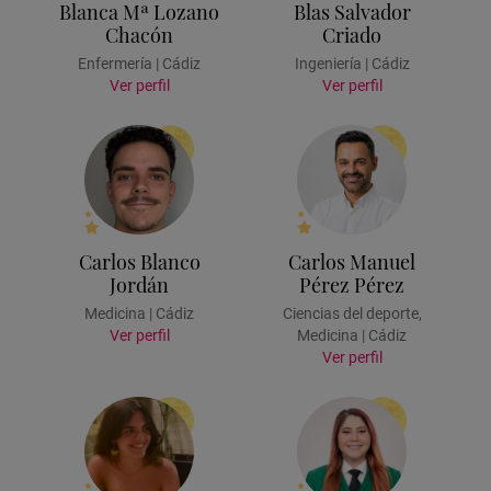
Blanca Mª Lozano
Blas Salvador
Chacón
Criado
Enfermería | Cádiz
Ingeniería | Cádiz
Ver perfil
Ver perfil
Carlos Blanco
Carlos Manuel
Jordán
Pérez Pérez
Medicina | Cádiz
Ciencias del deporte,
Ver perfil
Medicina | Cádiz
Ver perfil