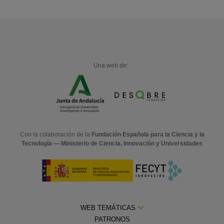
Una web de:
Con la colaboración de la
Fundación Española para la Ciencia y la
Tecnología — Ministerio de Ciencia, Innovación y Universidades
WEB TEMÁTICAS
PATRONOS