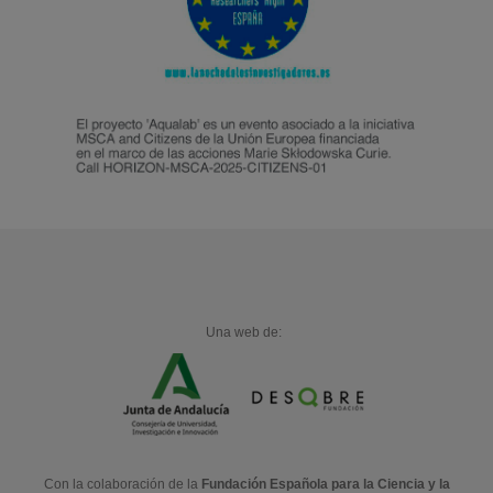
Una web de:
Con la colaboración de la
Fundación Española para la Ciencia y la