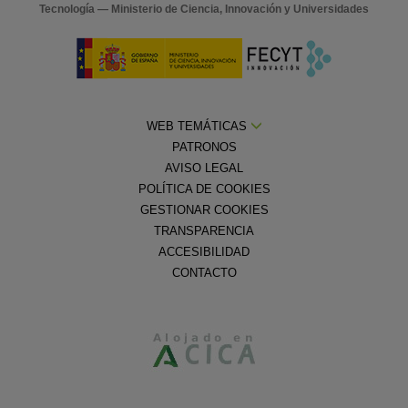
Tecnología — Ministerio de Ciencia, Innovación y Universidades
WEB TEMÁTICAS
PATRONOS
AVISO LEGAL
POLÍTICA DE COOKIES
GESTIONAR COOKIES
TRANSPARENCIA
ACCESIBILIDAD
CONTACTO