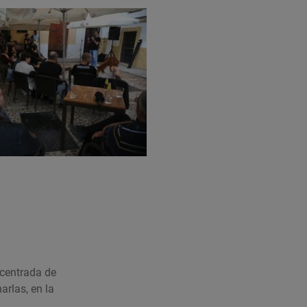
ncentrada de
arlas, en la