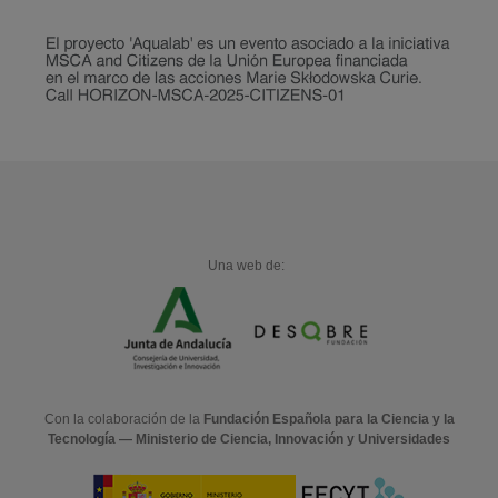
Una web de:
Con la colaboración de la
Fundación Española para la Ciencia y la
Tecnología — Ministerio de Ciencia, Innovación y Universidades