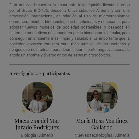
Esta actividad muestra la importante investigación llevada a cabo
por el Grupo BIO-175, desde la Universidad de Almería y con una
proyección internacional, en relación al uso de microorganismos
como herramientas biotecnológicas beneficiosas y necesarias para
adoptar nuevos modelos de sociedad sostenibles, y basados en
sistemas productivos que apuesten por la bioecocomía circular, para
conseguir un ambiente más limpio y saludable. Es importante que la
sociedad conozca esa otra cara, más amable, de las bacterias y
hongos que nos rodean, para desmitificar la parte negativa asociada
a todo un enorme y diverso grupo de seres microscópicos.
Investigador@s participantes
Macarena del Mar
María Rosa Martínez
Jurado Rodríguez
Gallardo
Biología | Almería
Nuevas tecnologías | Almería