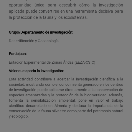
oportunidad única para descubrir cómo la investigación
aplicada puede convertirse en una herramienta decisiva para
la protección de la fauna y los ecosistemas.
Grupo/Departamento de investigación:
Desertificación y Geoecología
Participan:
Estación Experimental de Zonas Áridas (EEZA-CSIC)
Valor que aporta la investigación:
Esta actividad contribuye a acercar la investigación científica a la
sociedad, mostrando cómo el conocimiento generado en los centros
de investigación puede aplicarse directamente a la conservación de
especies amenazadas y la protección de la biodiversidad. Además,
fomenta la sensibilización ambiental, pone en valor el trabajo
científico desarrollado en Almería y destaca la importancia de la
conservación de la fauna silvestre como parte del patrimonio natural
y ecológico.