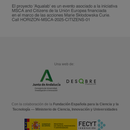
Una web de:
Con la colaboración de la
Fundación Española para la Ciencia y la
Tecnología — Ministerio de Ciencia, Innovación y Universidades