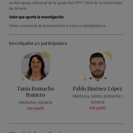
recibió apoyo adicional de la ayuda RyC PPIT 2024 de la Universidad
de Almería.
Valor que aporta la investigación:
Crear conciencia de la exposición a micro y nanoplásticos.
Investigador@s participantes
Tania Romacho
Pablo Jiménez López
Romero
Medicina, Medio ambiente |
Almería
Medicina | Almería
Ver perfil
Ver perfil