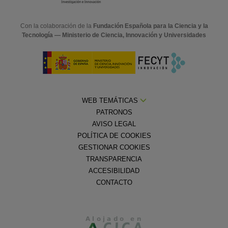
Con la colaboración de la
Fundación Española para la Ciencia y la
Tecnología — Ministerio de Ciencia, Innovación y Universidades
WEB TEMÁTICAS
PATRONOS
AVISO LEGAL
POLÍTICA DE COOKIES
GESTIONAR COOKIES
TRANSPARENCIA
ACCESIBILIDAD
CONTACTO