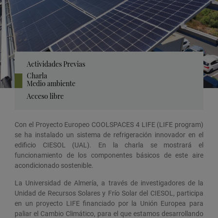
Actividades Previas
Charla
Medio ambiente
Acceso libre
Con el Proyecto Europeo COOLSPACES 4 LIFE (LIFE program)
se ha instalado un sistema de refrigeración innovador en el
edificio CIESOL (UAL). En la charla se mostrará el
funcionamiento de los componentes básicos de este aire
acondicionado sostenible.
La Universidad de Almería, a través de investigadores de la
Unidad de Recursos Solares y Frío Solar del CIESOL, participa
en un proyecto LIFE financiado por la Unión Europea para
paliar el Cambio Climático, para el que estamos desarrollando