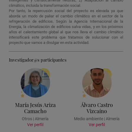
inteligentes y climáticamente neutras, 2) Adaptación al cambio
climático, incluida la transformación social.
Por tanto, la repercusión social del proyecto es elevada ya que
aborda un modo de paliar el cambio climático en el sector de la
refrigeración de edificios. Según la Agencia Internacional de la
Energía, la climatización de edificios salva vidas, y en los próximos
años el calentamiento global al que nos lleva el cambio climático
intensificará este problema que tratamos de solucionar con el
proyecto que vamos a divulgar en esta actividad.
Investigador@s participantes
María Jesús Ariza
Álvaro Castro
Camacho
Vizcaíno
Otros | Almería
Medio ambiente | Almería
Ver perfil
Ver perfil