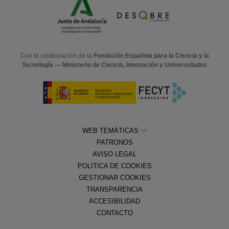
Con la colaboración de la
Fundación Española para la Ciencia y la
Tecnología — Ministerio de Ciencia, Innovación y Universidades
WEB TEMÁTICAS
PATRONOS
AVISO LEGAL
POLÍTICA DE COOKIES
GESTIONAR COOKIES
TRANSPARENCIA
ACCESIBILIDAD
CONTACTO