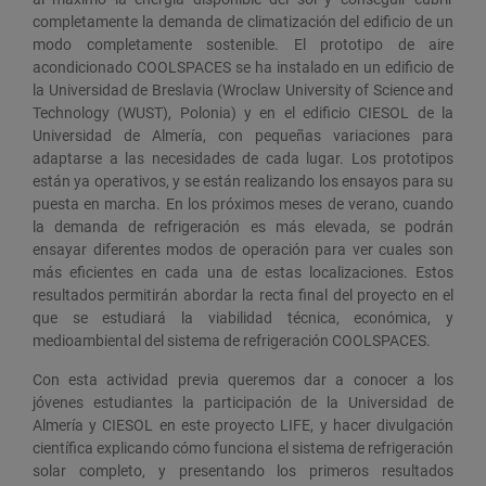
completamente la demanda de climatización del edificio de un
modo completamente sostenible. El prototipo de aire
acondicionado COOLSPACES se ha instalado en un edificio de
la Universidad de Breslavia (Wroclaw University of Science and
Technology (WUST), Polonia) y en el edificio CIESOL de la
Universidad de Almería, con pequeñas variaciones para
adaptarse a las necesidades de cada lugar. Los prototipos
están ya operativos, y se están realizando los ensayos para su
puesta en marcha. En los próximos meses de verano, cuando
la demanda de refrigeración es más elevada, se podrán
ensayar diferentes modos de operación para ver cuales son
más eficientes en cada una de estas localizaciones. Estos
resultados permitirán abordar la recta final del proyecto en el
que se estudiará la viabilidad técnica, económica, y
medioambiental del sistema de refrigeración COOLSPACES.
Con esta actividad previa queremos dar a conocer a los
jóvenes estudiantes la participación de la Universidad de
Almería y CIESOL en este proyecto LIFE, y hacer divulgación
científica explicando cómo funciona el sistema de refrigeración
solar completo, y presentando los primeros resultados