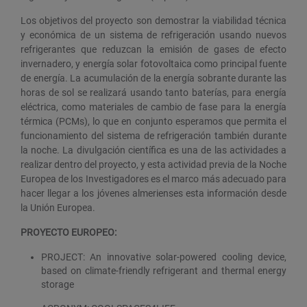
Los objetivos del proyecto son demostrar la viabilidad técnica
y económica de un sistema de refrigeración usando nuevos
refrigerantes que reduzcan la emisión de gases de efecto
invernadero, y energía solar fotovoltaica como principal fuente
de energía. La acumulación de la energía sobrante durante las
horas de sol se realizará usando tanto baterías, para energía
eléctrica, como materiales de cambio de fase para la energía
térmica (PCMs), lo que en conjunto esperamos que permita el
funcionamiento del sistema de refrigeración también durante
la noche. La divulgación científica es una de las actividades a
realizar dentro del proyecto, y esta actividad previa de la Noche
Europea de los Investigadores es el marco más adecuado para
hacer llegar a los jóvenes almerienses esta información desde
la Unión Europea.
PROYECTO EUROPEO:
PROJECT:
An innovative solar-powered cooling device,
based on climate-friendly refrigerant and thermal energy
storage