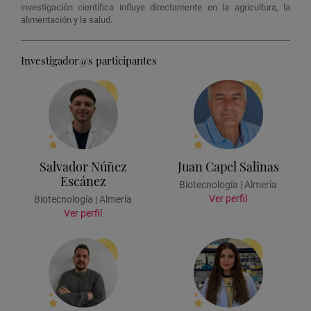
investigación científica influye directamente en la agricultura, la
alimentación y la salud.
Investigador@s participantes
Salvador Núñez
Juan Capel Salinas
Escánez
Biotecnología | Almería
Ver perfil
Biotecnología | Almería
Ver perfil