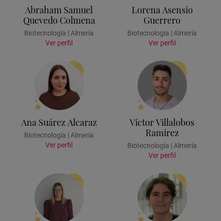
Abraham Samuel
Lorena Asensio
Quevedo Colmena
Guerrero
Biotecnología | Almería
Biotecnología | Almería
Ver perfil
Ver perfil
Ana Suárez Alcaraz
Víctor Villalobos
Ramírez
Biotecnología | Almería
Ver perfil
Biotecnología | Almería
Ver perfil