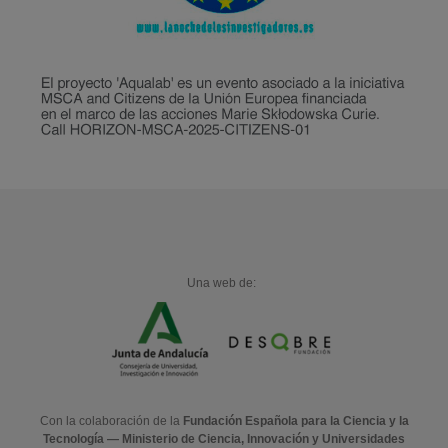
Una web de:
Con la colaboración de la
Fundación Española para la Ciencia y la
Tecnología — Ministerio de Ciencia, Innovación y Universidades