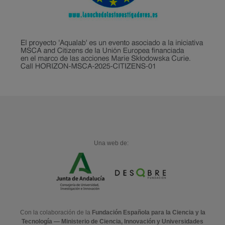
Una web de:
Con la colaboración de la
Fundación Española para la Ciencia y la
Tecnología — Ministerio de Ciencia, Innovación y Universidades