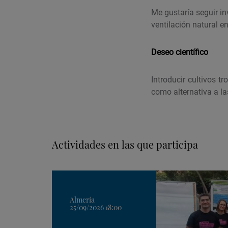
Me gustaría seguir in
ventilación natural e
Deseo científico
Introducir cultivos 
como alternativa a la
Actividades en las que participa
Almería
25/09/2026 18:00