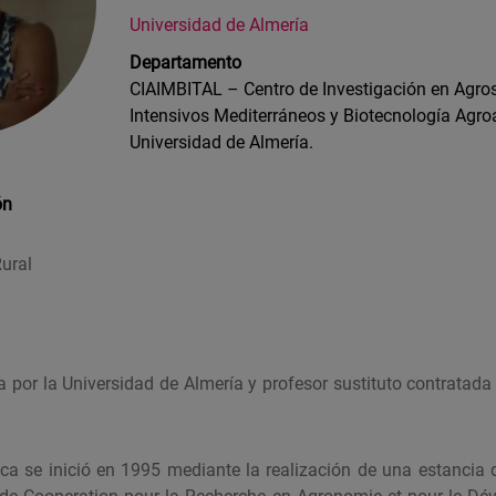
Universidad de Almería
Departamento
CIAIMBITAL – Centro de Investigación en Agro
Intensivos Mediterráneos y Biotecnología Agro
Universidad de Almería.
ón
Rural
 por la Universidad de Almería y profesor sustituto contratada
fica se inició en 1995 mediante la realización de una estancia 