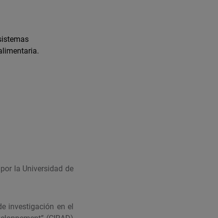
sistemas
alimentaria.
 por la Universidad de
de investigación en el