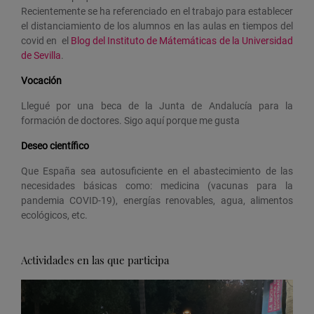
Recientemente se ha referenciado en el trabajo para establecer
el distanciamiento de los alumnos en las aulas en tiempos del
covid en el
Blog del Instituto de Mátemáticas de la Universidad
de Sevilla
.
Vocación
Llegué por una beca de la Junta de Andalucía para la
formación de doctores. Sigo aquí porque me gusta
Deseo científico
Que España sea autosuficiente en el abastecimiento de las
necesidades básicas como: medicina (vacunas para la
pandemia COVID-19), energías renovables, agua, alimentos
ecológicos, etc.
Actividades en las que participa