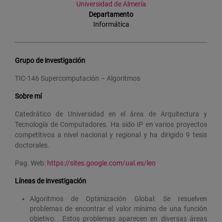
Universidad de Almería
Departamento
Informática
Grupo de investigación
TIC-146 Supercomputación – Algoritmos
Sobre mí
Catedrático de Universidad en el área de Arquitectura y
Tecnología de Computadores. Ha sido IP en varios proyectos
competitivos a nivel nacional y regional y ha dirigido 9 tesis
doctorales.
Pag. Web:
https://sites.google.com/ual.es/leo
Líneas de investigación
Algoritmos de Optimización Global: Se resuelven
problemas de encontrar el valor mínimo de una función
objetivo. Estos problemas aparecen en diversas áreas