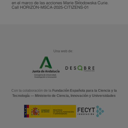
Una web de:
Con la colaboración de la
Fundación Española para la Ciencia y la
Tecnología — Ministerio de Ciencia, Innovación y Universidades