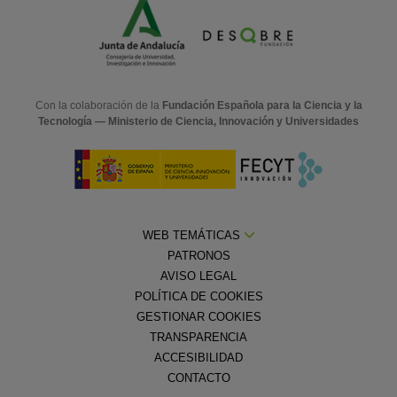
Con la colaboración de la
Fundación Española para la Ciencia y la
Tecnología — Ministerio de Ciencia, Innovación y Universidades
WEB TEMÁTICAS
PATRONOS
AVISO LEGAL
POLÍTICA DE COOKIES
GESTIONAR COOKIES
TRANSPARENCIA
ACCESIBILIDAD
CONTACTO