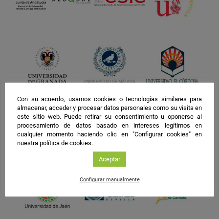
Con su acuerdo, usamos cookies o tecnologías similares para
almacenar, acceder y procesar datos personales como su visita en
este sitio web. Puede retirar su consentimiento u oponerse al
procesamiento de datos basado en intereses legítimos en
cualquier momento haciendo clic en "Configurar cookies" en
nuestra política de cookies.
Aceptar
Configurar manualmente