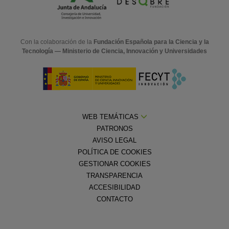
Con la colaboración de la
Fundación Española para la Ciencia y la
Tecnología — Ministerio de Ciencia, Innovación y Universidades
WEB TEMÁTICAS
PATRONOS
AVISO LEGAL
POLÍTICA DE COOKIES
GESTIONAR COOKIES
TRANSPARENCIA
ACCESIBILIDAD
CONTACTO