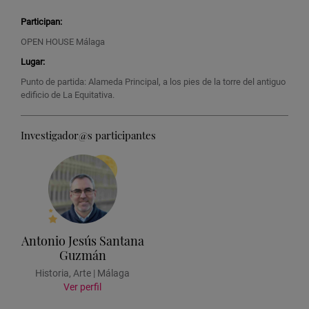
Participan:
OPEN HOUSE Málaga
Lugar:
Punto de partida: Alameda Principal, a los pies de la torre del antiguo
edificio de La Equitativa.
Investigador@s participantes
Antonio Jesús Santana
Guzmán
Historia, Arte | Málaga
Ver perfil