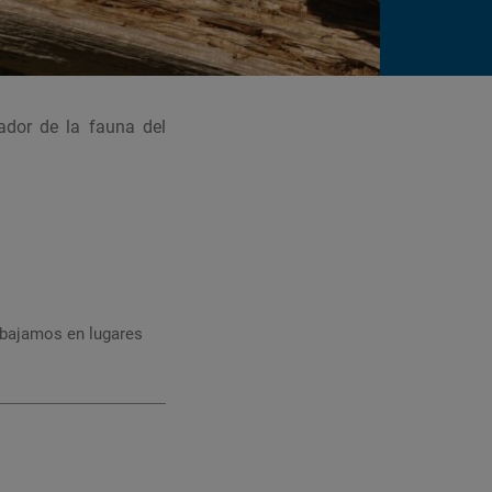
ador de la fauna del
rabajamos en lugares