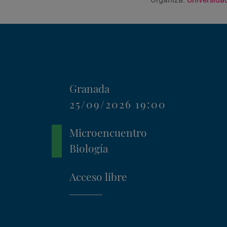
Granada
25/09/2026 19:00
Microencuentro
Biología
Acceso libre