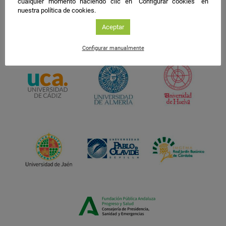
cualquier momento haciendo clic en "Configurar cookies" en
nuestra política de cookies.
Aceptar
Configurar manualmente