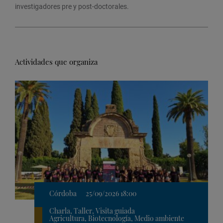
investigadores pre y post-doctorales.
Actividades que organiza
Córdoba
25/09/2026 18:00
Charla, Taller, Visita guiada
Agricultura, Biotecnología, Medio ambiente