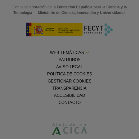
Con la colaboración de la
Fundación Española para la Ciencia y la
Tecnología — Ministerio de Ciencia, Innovación y Universidades
WEB TEMÁTICAS
PATRONOS
AVISO LEGAL
POLÍTICA DE COOKIES
GESTIONAR COOKIES
TRANSPARENCIA
ACCESIBILIDAD
CONTACTO