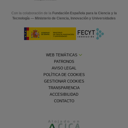
Con la colaboración de la
Fundación Española para la Ciencia y la
Tecnología — Ministerio de Ciencia, Innovación y Universidades
WEB TEMÁTICAS
PATRONOS
AVISO LEGAL
POLÍTICA DE COOKIES
GESTIONAR COOKIES
TRANSPARENCIA
ACCESIBILIDAD
CONTACTO