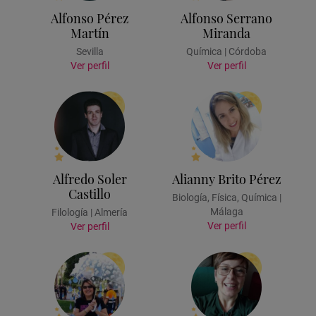
Alfonso Pérez
Alfonso Serrano
Martín
Miranda
Sevilla
Química | Córdoba
Ver perfil
Ver perfil
Alfredo Soler
Alianny Brito Pérez
Castillo
Biología, Física, Química |
Málaga
Filología | Almería
Ver perfil
Ver perfil