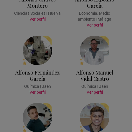
Montero
García
Ciencias Sociales | Huelva
Economía, Medio
Ver perfil
ambiente | Málaga
Ver perfil
Alfonso Fernández
Alfonso Manuel
García
Vidal Castro
Química | Jaén
Química | Jaén
Ver perfil
Ver perfil