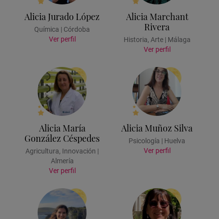
Alicia Jurado López
Alicia Marchant
Rivera
Química | Córdoba
Ver perfil
Historia, Arte | Málaga
Ver perfil
Alicia María
Alicia Muñoz Silva
González Céspedes
Psicología | Huelva
Ver perfil
Agricultura, Innovación |
Almería
Ver perfil