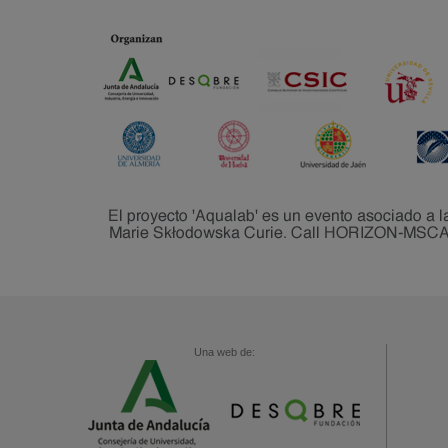
Una web de: