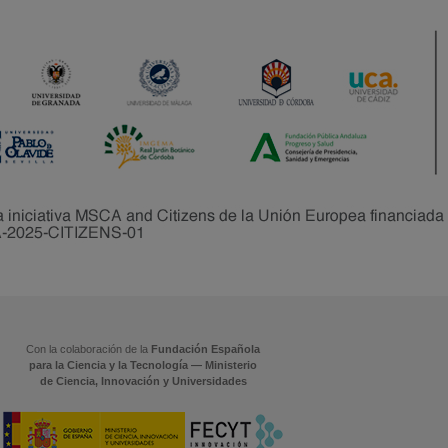
Con la colaboración de la
Fundación Española
para la Ciencia y la Tecnología — Ministerio
de Ciencia, Innovación y Universidades