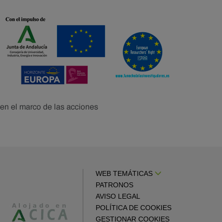
WEB TEMÁTICAS
PATRONOS
AVISO LEGAL
POLÍTICA DE COOKIES
GESTIONAR COOKIES