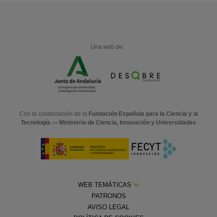
Una web de:
Con la colaboración de la
Fundación Española para la Ciencia y la
Tecnología — Ministerio de Ciencia, Innovación y Universidades
WEB TEMÁTICAS
PATRONOS
AVISO LEGAL