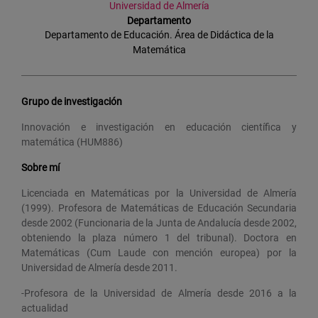
Universidad de Almería
Departamento
Departamento de Educación. Área de Didáctica de la
Matemática
Grupo de investigación
Innovación e investigación en educación científica y
matemática (HUM886)
Sobre mí
Licenciada en Matemáticas por la Universidad de Almería
(1999). Profesora de Matemáticas de Educación Secundaria
desde 2002 (Funcionaria de la Junta de Andalucía desde 2002,
obteniendo la plaza número 1 del tribunal). Doctora en
Matemáticas (Cum Laude con mención europea) por la
Universidad de Almería desde 2011.
-Profesora de la Universidad de Almería desde 2016 a la
actualidad