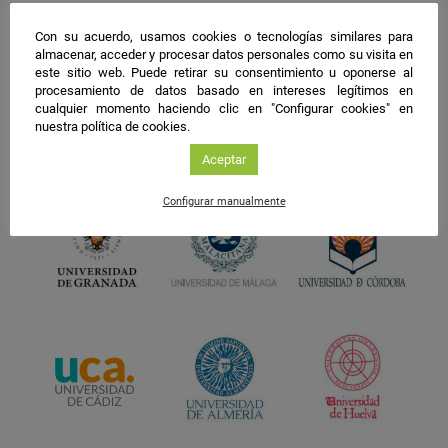
Con su acuerdo, usamos cookies o tecnologías similares para
almacenar, acceder y procesar datos personales como su visita en
este sitio web. Puede retirar su consentimiento u oponerse al
procesamiento de datos basado en intereses legítimos en
cualquier momento haciendo clic en "Configurar cookies" en
nuestra política de cookies.
Aceptar
Configurar manualmente