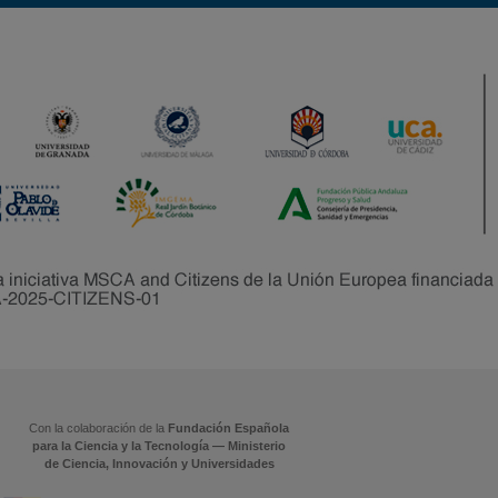
Con la colaboración de la
Fundación Española
para la Ciencia y la Tecnología — Ministerio
de Ciencia, Innovación y Universidades