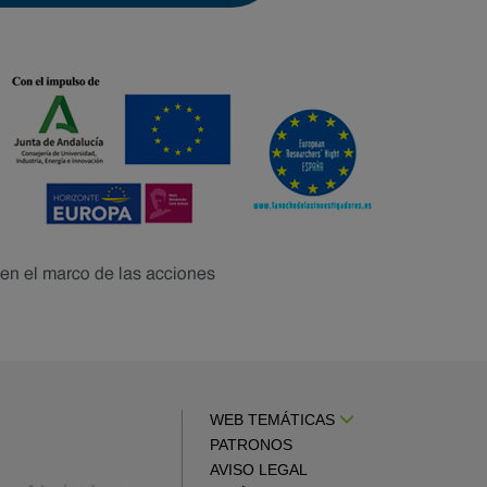
WEB TEMÁTICAS
PATRONOS
AVISO LEGAL