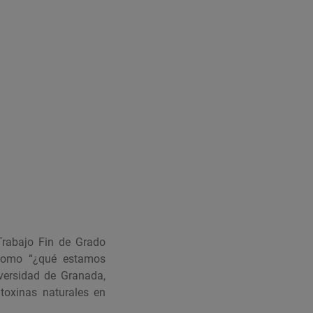
Trabajo Fin de Grado
 como “¿qué estamos
iversidad de Granada,
toxinas naturales en