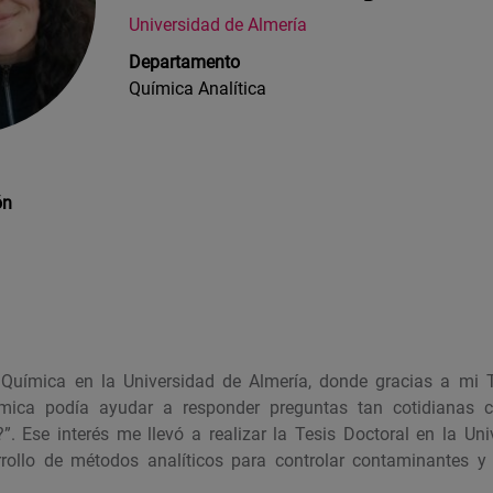
Universidad de Almería
Departamento
Química Analítica
ón
 Química en la Universidad de Almería, donde gracias a mi 
ímica podía ayudar a responder preguntas tan cotidianas
. Ese interés me llevó a realizar la Tesis Doctoral en la Un
rrollo de métodos analíticos para controlar contaminantes y 