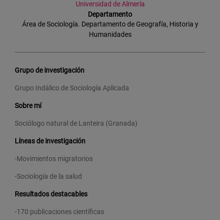
Universidad de Almería
Departamento
Área de Sociología. Departamento de Geografía, Historia y
Humanidades
Grupo de investigación
Grupo Indálico de Sociología Aplicada
Sobre mí
Sociólogo natural de Lanteira (Granada)
Líneas de investigación
-Movimientos migratorios
-Sociología de la salud
Resultados destacables
-170 publicaciones científicas