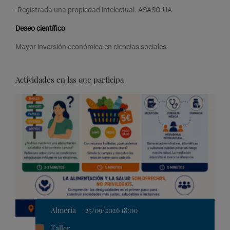
-Registrada una propiedad intelectual. ASASO-UA
Deseo científico
Mayor inversión económica en ciencias sociales
Actividades en las que participa
Almería
25/09/2026 18:00
Taller