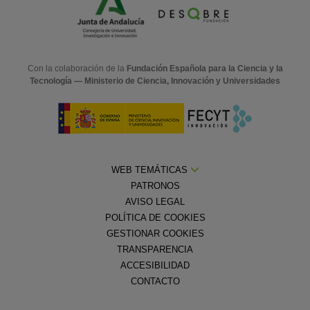
Con la colaboración de la
Fundación Española para la Ciencia y la
Tecnología — Ministerio de Ciencia, Innovación y Universidades
WEB TEMÁTICAS
PATRONOS
AVISO LEGAL
POLÍTICA DE COOKIES
GESTIONAR COOKIES
TRANSPARENCIA
ACCESIBILIDAD
CONTACTO