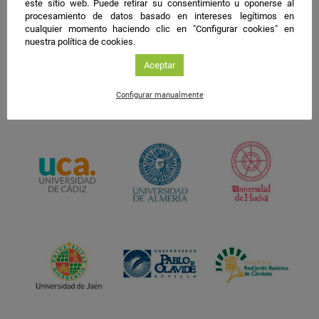
este sitio web. Puede retirar su consentimiento u oponerse al
procesamiento de datos basado en intereses legítimos en
cualquier momento haciendo clic en "Configurar cookies" en
nuestra política de cookies.
Aceptar
Configurar manualmente