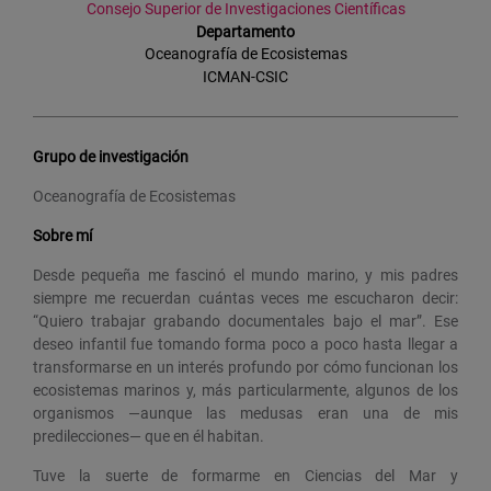
Consejo Superior de Investigaciones Científicas
Departamento
Oceanografía de Ecosistemas
ICMAN-CSIC
Grupo de investigación
Oceanografía de Ecosistemas
Sobre mí
Desde pequeña me fascinó el mundo marino, y mis padres
siempre me recuerdan cuántas veces me escucharon decir:
“Quiero trabajar grabando documentales bajo el mar”. Ese
deseo infantil fue tomando forma poco a poco hasta llegar a
transformarse en un interés profundo por cómo funcionan los
ecosistemas marinos y, más particularmente, algunos de los
organismos —aunque las medusas eran una de mis
predilecciones— que en él habitan.
Tuve la suerte de formarme en Ciencias del Mar y