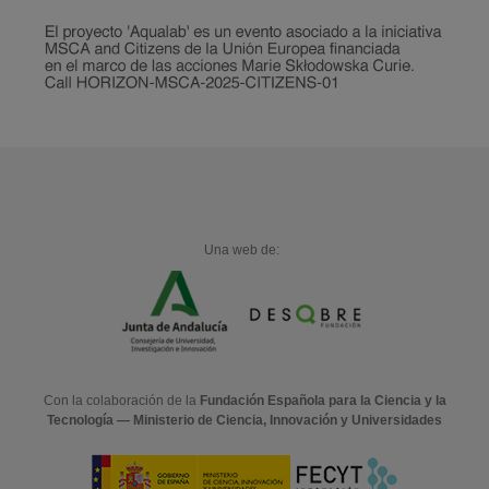
Una web de:
Con la colaboración de la
Fundación Española para la Ciencia y la
Tecnología — Ministerio de Ciencia, Innovación y Universidades