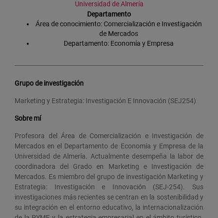
Universidad de Almería
Departamento
Área de conocimiento: Comercialización e Investigación
de Mercados
Departamento: Economía y Empresa
Grupo de investigación
Marketing y Estrategia: Investigación E Innovación (SEJ254)
Sobre mí
Profesora del Área de Comercialización e Investigación de
Mercados en el Departamento de Economía y Empresa de la
Universidad de Almería. Actualmente desempeña la labor de
coordinadora del Grado en Marketing e Investigación de
Mercados. Es miembro del grupo de investigación Marketing y
Estrategia: Investigación e Innovación (SEJ-254). Sus
investigaciones más recientes se centran en la sostenibilidad y
su integración en el entorno educativo, la internacionalización
de la PYME y la estrategia empresarial en el ámbito turístico.