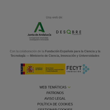
Una web de:
Con la colaboración de la
Fundación Española para la Ciencia y la
Tecnología — Ministerio de Ciencia, Innovación y Universidades
WEB TEMÁTICAS
PATRONOS
AVISO LEGAL
POLÍTICA DE COOKIES
GESTIONAR COOKIES