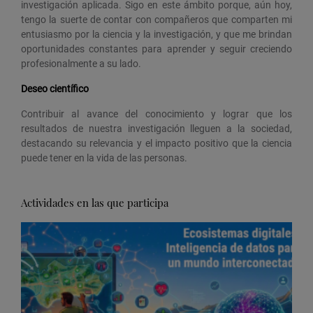
investigación aplicada. Sigo en este ámbito porque, aún hoy,
tengo la suerte de contar con compañeros que comparten mi
entusiasmo por la ciencia y la investigación, y que me brindan
oportunidades constantes para aprender y seguir creciendo
profesionalmente a su lado.
Deseo científico
Contribuir al avance del conocimiento y lograr que los
resultados de nuestra investigación lleguen a la sociedad,
destacando su relevancia y el impacto positivo que la ciencia
puede tener en la vida de las personas.
Actividades en las que participa