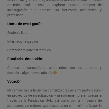
Además, está abierta a explorar nuevos campos de
investigación que amplíen su horizonte académico y
profesional.
Líneas de investigación
Sostenibilidad
Internacionalización
Comportamiento estratégico
Resultados destacables
Conocer a compañeros estupendos con los aprendo y
descubro algo nuevo cada día
Vocación
Mi camino hacia la ciencia comenzó gracias a mi participación
en proyectos de investigación y asesoramiento a empresas a
través de la Fundación UAL, así como por la influencia de
profesores y mentores que despertaron en mí el interés por la