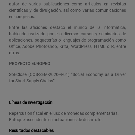
autor de varias publicaciones como artículos en revistas
científicas y de divulgación, así como varias comunicaciones
en congresos.
Entre las aficiones destaco el mundo de la informática,
habiendo realizado por ello diversos cursos y seminarios de
aplicaciones, paqueterías o lenguajes de programación como
Office, Adobe Photoshop, Krita, WordPress, HTML o R, entre
otros.
PROYECTO EUROPEO
SoEClose (COS-SEM-2020-4-01) “Social Economy as a Driver
for Short Supply Chains”
Líneas de investigación
Repercusión fiscal en el uso de monedas complementarias.
Enfoque ascendente en actuaciones de desarrollo.
Resultados destacables