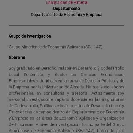
Universidad de Almería
Departamento
Departamento de Economía y Empresa
Grupo de investigación
Grupo Almeriense de Economía Aplicada (SEJ-147).
Sobre mí
Soy graduado en Derecho, máster en Desarrollo y Codesarrollo
Local Sostenible, y doctor en Ciencias Económicas,
Empresariales y Jurídicas en la rama de Derecho Público y de
la Empresa por la Universidad de Almería. Ha realizado labores
profesionales en consultoría y asesoría. Actualmente soy
personal investigador e imparto docencia en las asignaturas
de Codesarrollo, Políticas e Instrumentos de Desarrollo Local y
Experiencias de campo dentro del Departamento de Economía
y Empresa en las áreas de Economía Aplicada y Organización
de Empresas. A nivel de investigación, formo parte del Grupo
Almeriense de Economía Aplicada (SEJ-147), habiendo sido