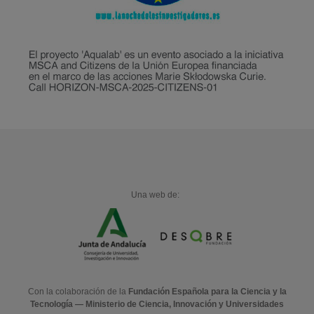
Una web de:
Con la colaboración de la
Fundación Española para la Ciencia y la
Tecnología — Ministerio de Ciencia, Innovación y Universidades