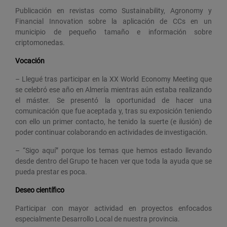
Publicación en revistas como Sustainability, Agronomy y
Financial Innovation sobre la aplicación de CCs en un
municipio de pequeño tamaño e información sobre
criptomonedas.
Vocación
–
Llegué tras participar en la XX World Economy Meeting que
se celebró ese año en Almería mientras aún estaba realizando
el máster. Se presentó la oportunidad de hacer una
comunicación que fue aceptada y, tras su exposición teniendo
con ello un primer contacto, he tenido la suerte (e ilusión) de
poder continuar colaborando en actividades de investigación.
–
“Sigo aquí” porque los temas que hemos estado llevando
desde dentro del Grupo te hacen ver que toda la ayuda que se
pueda prestar es poca.
Deseo científico
Participar con mayor actividad en proyectos enfocados
especialmente Desarrollo Local de nuestra provincia.