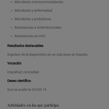
Microbiota e inmunomodulación
Microbiota y enfermedad
Microbiota y probióticos
Resistencias a Antirretrovirales
Resistencias en VHC
Resultados destacables
Impulsor de el diagnóstico en un solo paso en España
Vocación
Inquietud, curiosidad
Deseo científico
Que se acabe la COVID-19
Actividades en las que participa