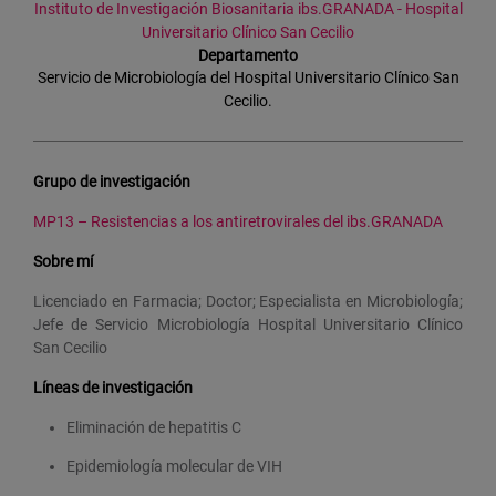
Instituto de Investigación Biosanitaria ibs.GRANADA - Hospital
Universitario Clínico San Cecilio
Departamento
Servicio de Microbiología del Hospital Universitario Clínico San
Cecilio.
Grupo de investigación
MP13 – Resistencias a los antiretrovirales del ibs.GRANADA
Sobre mí
Licenciado en Farmacia; Doctor; Especialista en Microbiología;
Jefe de Servicio Microbiología Hospital Universitario Clínico
San Cecilio
Líneas de investigación
Eliminación de hepatitis C
Epidemiología molecular de VIH