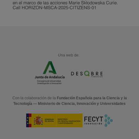
Una web de:
Con la colaboración de la
Fundación Española para la Ciencia y la
Tecnología — Ministerio de Ciencia, Innovación y Universidades