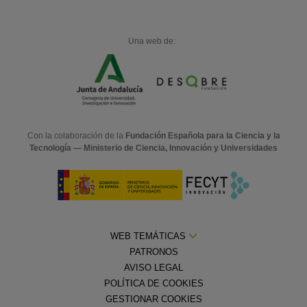
Una web de:
Con la colaboración de la
Fundación Española para la Ciencia y la
Tecnología — Ministerio de Ciencia, Innovación y Universidades
WEB TEMÁTICAS
PATRONOS
AVISO LEGAL
POLÍTICA DE COOKIES
GESTIONAR COOKIES