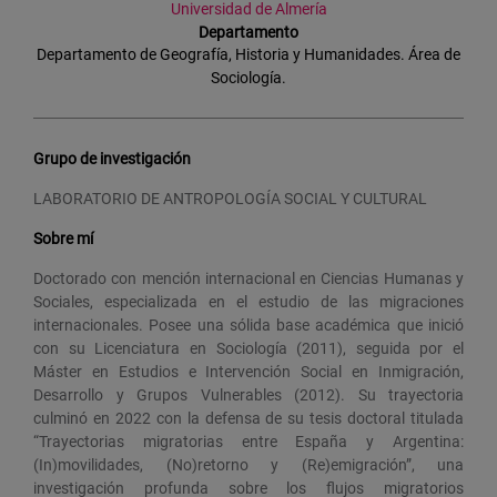
Universidad de Almería
Departamento
Departamento de Geografía, Historia y Humanidades. Área de
Sociología.
Grupo de investigación
LABORATORIO DE ANTROPOLOGÍA SOCIAL Y CULTURAL
Sobre mí
Doctorado con mención internacional en Ciencias Humanas y
Sociales, especializada en el estudio de las migraciones
internacionales. Posee una sólida base académica que inició
con su Licenciatura en Sociología (2011), seguida por el
Máster en Estudios e Intervención Social en Inmigración,
Desarrollo y Grupos Vulnerables (2012). Su trayectoria
culminó en 2022 con la defensa de su tesis doctoral titulada
“Trayectorias migratorias entre España y Argentina:
(In)movilidades, (No)retorno y (Re)emigración”, una
investigación profunda sobre los flujos migratorios