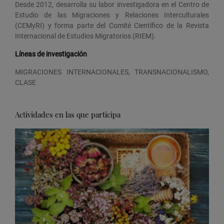
Desde 2012, desarrolla su labor investigadora en el Centro de
Estudio de las Migraciones y Relaciones Interculturales
(CEMyRI) y forma parte del Comité Científico de la Revista
Internacional de Estudios Migratorios (RIEM).
Líneas de investigación
MIGRACIONES INTERNACIONALES, TRANSNACIONALISMO,
CLASE
Actividades en las que participa