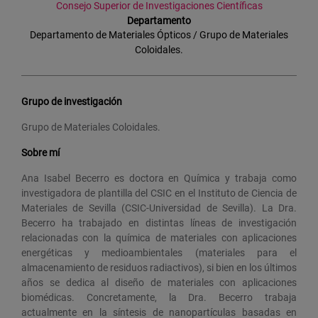
Consejo Superior de Investigaciones Científicas
Departamento
Departamento de Materiales Ópticos / Grupo de Materiales
Coloidales.
Grupo de investigación
Grupo de Materiales Coloidales.
Sobre mí
Ana Isabel Becerro es doctora en Química y trabaja como
investigadora de plantilla del CSIC en el Instituto de Ciencia de
Materiales de Sevilla (CSIC-Universidad de Sevilla). La Dra.
Becerro ha trabajado en distintas líneas de investigación
relacionadas con la química de materiales con aplicaciones
energéticas y medioambientales (materiales para el
almacenamiento de residuos radiactivos), si bien en los últimos
años se dedica al diseño de materiales con aplicaciones
biomédicas. Concretamente, la Dra. Becerro trabaja
actualmente en la síntesis de nanopartículas basadas en