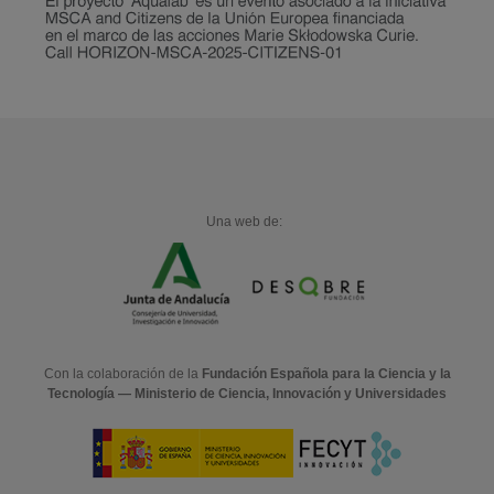
Una web de:
Con la colaboración de la
Fundación Española para la Ciencia y la
Tecnología — Ministerio de Ciencia, Innovación y Universidades