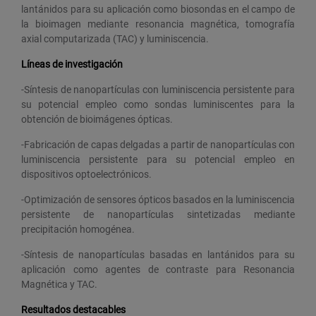
lantánidos para su aplicación como biosondas en el campo de
la bioimagen mediante resonancia magnética, tomografía
axial computarizada (TAC) y luminiscencia.
Líneas de investigación
-Síntesis de nanopartículas con luminiscencia persistente para
su potencial empleo como sondas luminiscentes para la
obtención de bioimágenes ópticas.
-Fabricación de capas delgadas a partir de nanopartículas con
luminiscencia persistente para su potencial empleo en
dispositivos optoelectrónicos.
-Optimización de sensores ópticos basados en la luminiscencia
persistente de nanopartículas sintetizadas mediante
precipitación homogénea.
-Síntesis de nanopartículas basadas en lantánidos para su
aplicación como agentes de contraste para Resonancia
Magnética y TAC.
Resultados destacables