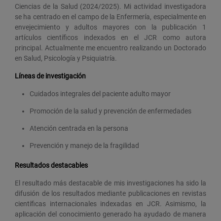
Ciencias de la Salud (2024/2025). Mi actividad investigadora
se ha centrado en el campo de la Enfermería, especialmente en
envejecimiento y adultos mayores con la publicación 1
artículos científicos indexados en el JCR como autora
principal. Actualmente me encuentro realizando un Doctorado
en Salud, Psicología y Psiquiatría.
Líneas de investigación
Cuidados integrales del paciente adulto mayor
Promoción de la salud y prevención de enfermedades
Atención centrada en la persona
Prevención y manejo de la fragilidad
Resultados destacables
El resultado más destacable de mis investigaciones ha sido la
difusión de los resultados mediante publicaciones en revistas
científicas internacionales indexadas en JCR. Asimismo, la
aplicación del conocimiento generado ha ayudado de manera