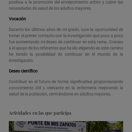
positiva a la promoción del envejecimiento activo y cubrir las
necesidades de salud de los adultos mayores.
Vocación
Durante los últimos años de mi grado, tuve la oportunidad de
tomar el primer contacto con la investigación que poco a poco
fue aumentando mi deseo de continuar en esta rama. Gracias
a el apoyo de los referentes que he ido eligiendo en este camino
he tenido la posibilidad de continuar en el mundo de la
investigación.
Deseo científico
Contribuir en el futuro de forma significativa proporcionando
conocimiento útil y relevante en la enfermería mejorando la
salud de la población, centrándome en adultos mayores.
Actividades en las que participa