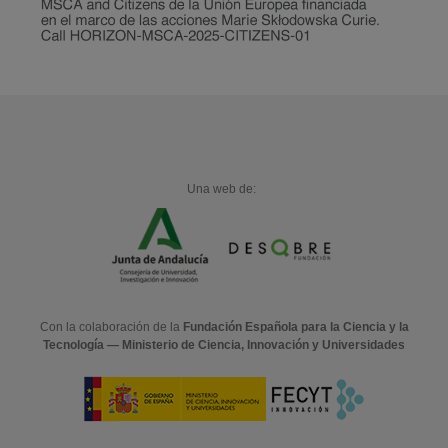
Una web de:
Con la colaboración de la
Fundación Española para la Ciencia y la
Tecnología — Ministerio de Ciencia, Innovación y Universidades