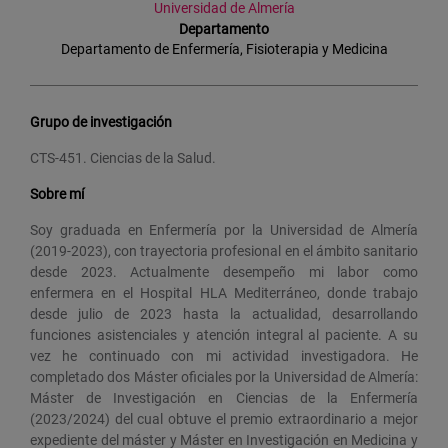
Universidad de Almería
Departamento
Departamento de Enfermería, Fisioterapia y Medicina
Grupo de investigación
CTS-451. Ciencias de la Salud.
Sobre mí
Soy graduada en Enfermería por la Universidad de Almería
(2019-2023), con trayectoria profesional en el ámbito sanitario
desde 2023. Actualmente desempeño mi labor como
enfermera en el Hospital HLA Mediterráneo, donde trabajo
desde julio de 2023 hasta la actualidad, desarrollando
funciones asistenciales y atención integral al paciente. A su
vez he continuado con mi actividad investigadora. He
completado dos Máster oficiales por la Universidad de Almería:
Máster de Investigación en Ciencias de la Enfermería
(2023/2024) del cual obtuve el premio extraordinario a mejor
expediente del máster y Máster en Investigación en Medicina y