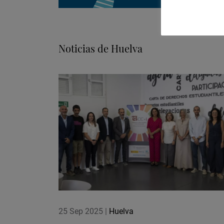
Noticias de Huelva
25 Sep 2025
|
Huelva