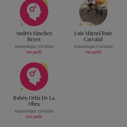
Andrés Sánchez
Luis Miguel Ruiz
Reyes
Carvajal
Arqueología | Córdoba
Arqueología | Córdoba
Ver perfil
Ver perfil
Rubén Ortiz De La
Obra
Arqueología | Córdoba
Ver perfil