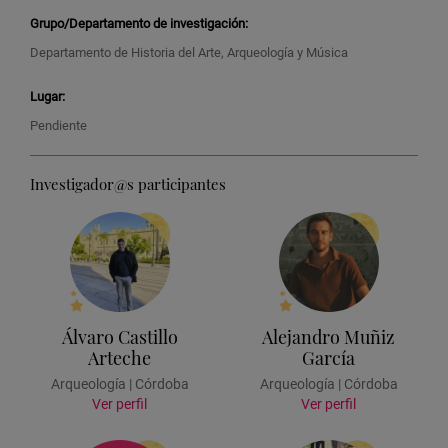
Grupo/Departamento de investigación:
Departamento de Historia del Arte, Arqueología y Música
Lugar:
Pendiente
Investigador@s participantes
Álvaro Castillo
Alejandro Muñiz
Arteche
García
Arqueología | Córdoba
Arqueología | Córdoba
Ver perfil
Ver perfil