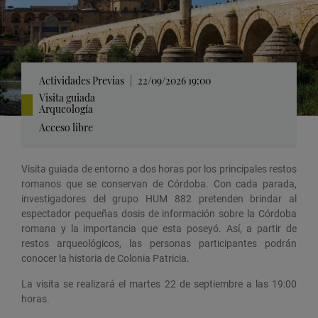
Actividades Previas
|
22/09/2026 19:00
Visita guiada
Arqueología
Acceso libre
Visita guiada de entorno a dos horas por los principales restos
romanos que se conservan de Córdoba. Con cada parada,
investigadores del grupo HUM 882 pretenden brindar al
espectador pequeñas dosis de información sobre la Córdoba
romana y la importancia que esta poseyó. Así, a partir de
restos arqueológicos, las personas participantes podrán
conocer la historia de Colonia Patricia.
La visita se realizará el martes 22 de septiembre a las 19:00
horas.