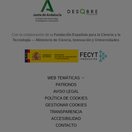
Con la colaboración de la
Fundación Española para la Ciencia y la
Tecnología — Ministerio de Ciencia, Innovación y Universidades
WEB TEMÁTICAS
PATRONOS
AVISO LEGAL
POLÍTICA DE COOKIES
GESTIONAR COOKIES
TRANSPARENCIA
ACCESIBILIDAD
CONTACTO