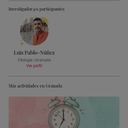
Investigador@s participantes
Luis Pablo-Núñez
Filología | Granada
Ver perfil
Más actividades en Granada