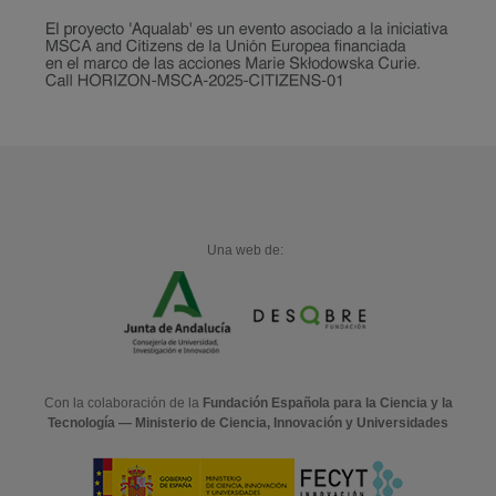
Una web de:
Con la colaboración de la
Fundación Española para la Ciencia y la
Tecnología — Ministerio de Ciencia, Innovación y Universidades