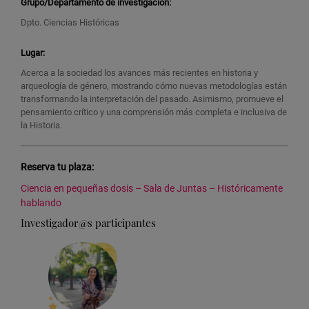
Grupo/Departamento de investigación:
Dpto. Ciencias Históricas
Lugar:
Acerca a la sociedad los avances más recientes en historia y
arqueología de género, mostrando cómo nuevas metodologías están
transformando la interpretación del pasado. Asimismo, promueve el
pensamiento crítico y una comprensión más completa e inclusiva de
la Historia.
Reserva tu plaza:
Ciencia en pequeñas dosis – Sala de Juntas – Históricamente
hablando
Investigador@s participantes