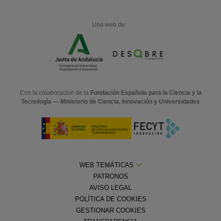
Una web de:
Con la colaboración de la
Fundación Española para la Ciencia y la
Tecnología — Ministerio de Ciencia, Innovación y Universidades
WEB TEMÁTICAS
PATRONOS
AVISO LEGAL
POLÍTICA DE COOKIES
GESTIONAR COOKIES