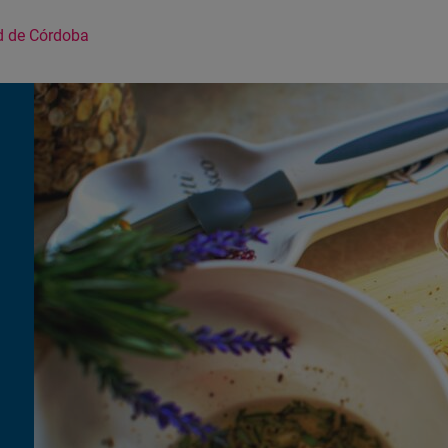
d de Córdoba