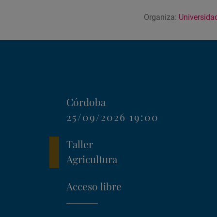
Organiza:
Universida
Córdoba
25/09/2026 19:00
Taller
Agricultura
Acceso libre