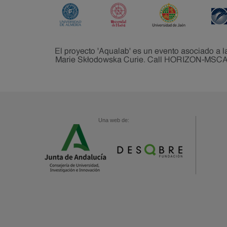
Una web de: