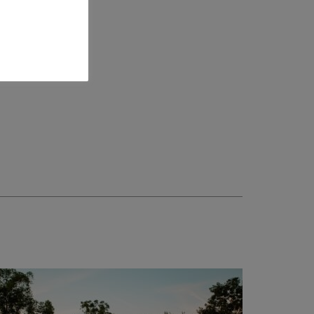
Córdo