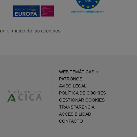
WEB TEMÁTICAS
PATRONOS
AVISO LEGAL
POLÍTICA DE COOKIES
GESTIONAR COOKIES
TRANSPARENCIA
ACCESIBILIDAD
CONTACTO