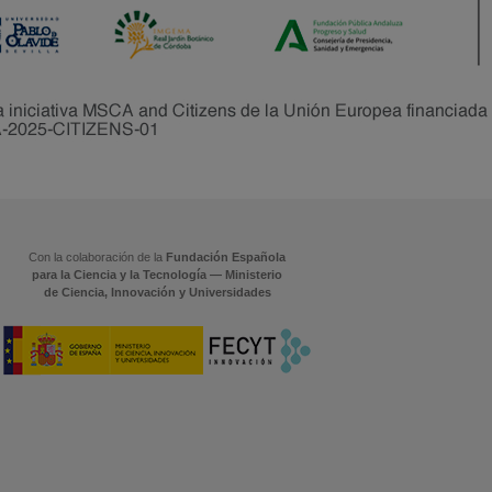
Con la colaboración de la
Fundación Española
para la Ciencia y la Tecnología — Ministerio
de Ciencia, Innovación y Universidades