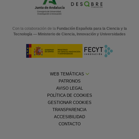
Con la colaboración de la
Fundación Española para la Ciencia y la
Tecnología — Ministerio de Ciencia, Innovación y Universidades
WEB TEMÁTICAS
PATRONOS
AVISO LEGAL
POLÍTICA DE COOKIES
GESTIONAR COOKIES
TRANSPARENCIA
ACCESIBILIDAD
CONTACTO