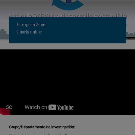
European Zone
Charla online
Grupo/Departamento de investigación: