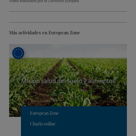
Vídeo elaborado por la Comisión Europea
Más actividades en European Zone
European Zone
Charla online