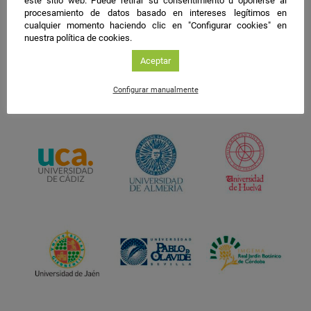
este sitio web. Puede retirar su consentimiento u oponerse al
procesamiento de datos basado en intereses legítimos en
cualquier momento haciendo clic en "Configurar cookies" en
nuestra política de cookies.
Aceptar
Configurar manualmente