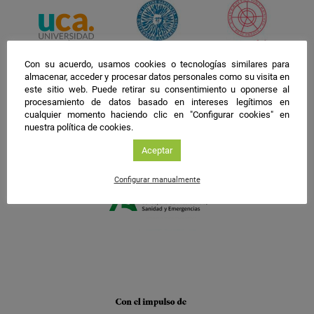
Con su acuerdo, usamos cookies o tecnologías similares para
almacenar, acceder y procesar datos personales como su visita en
este sitio web. Puede retirar su consentimiento u oponerse al
procesamiento de datos basado en intereses legítimos en
cualquier momento haciendo clic en "Configurar cookies" en
nuestra política de cookies.
Aceptar
Configurar manualmente