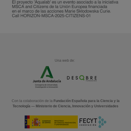
Una web de:
Con la colaboración de la
Fundación Española para la Ciencia y la
Tecnología — Ministerio de Ciencia, Innovación y Universidades