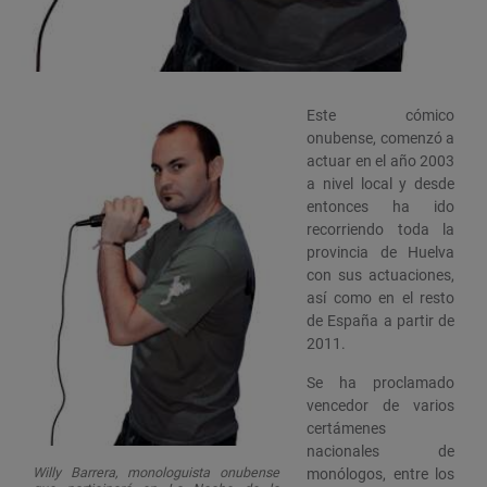
Este cómico
onubense, comenzó a
actuar en el año 2003
a nivel local y desde
entonces ha ido
recorriendo toda la
provincia de Huelva
con sus actuaciones,
así como en el resto
de España a partir de
2011.
Se ha proclamado
vencedor de varios
certámenes
nacionales de
Willy Barrera, monologuista onubense
monólogos, entre los