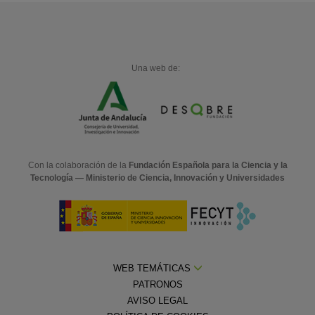
Una web de:
Con la colaboración de la
Fundación Española para la Ciencia y la
Tecnología — Ministerio de Ciencia, Innovación y Universidades
WEB TEMÁTICAS
PATRONOS
AVISO LEGAL