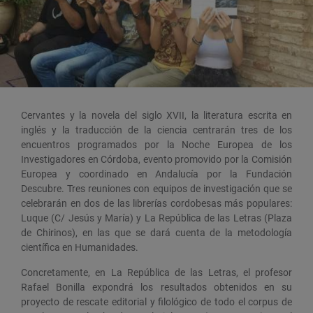
Cervantes y la novela del siglo XVII, la literatura escrita en
inglés y la traducción de la ciencia centrarán tres de los
encuentros programados por la Noche Europea de los
Investigadores en Córdoba, evento promovido por la Comisión
Europea y coordinado en Andalucía por la Fundación
Descubre. Tres reuniones con equipos de investigación que se
celebrarán en dos de las librerías cordobesas más populares:
Luque (C/ Jesús y María) y La República de las Letras (Plaza
de Chirinos), en las que se dará cuenta de la metodología
científica en Humanidades.
Concretamente, en La República de las Letras, el profesor
Rafael Bonilla expondrá los resultados obtenidos en su
proyecto de rescate editorial y filológico de todo el corpus de