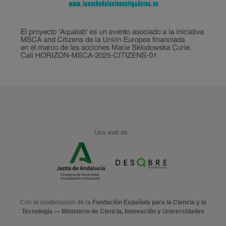
Una web de:
Con la colaboración de la
Fundación Española para la Ciencia y la
Tecnología — Ministerio de Ciencia, Innovación y Universidades