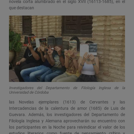
novela corta alumbrado en el siglo XVII (16113-1685), en el
que destacan
Investigadores del Departamento de Filología Inglesa de la
Universidad de Córdoba
las Novelas ejemplares (1613) de Cervantes y las
Intercadencias de la calentura de amor (1685) de Luis de
Guevara. Además, los investigadores del Departamento de
Filología Inglesa y Alemana aprovecharán su encuentro con
los participantes en la Noche para reivindicar el valor de los
estudios literarios como fuente de pensamiento crítico y