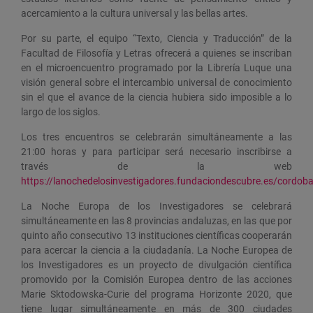
acercamiento a la cultura universal y las bellas artes.
Por su parte, el equipo “Texto, Ciencia y Traducción” de la
Facultad de Filosofía y Letras ofrecerá a quienes se inscriban
en el microencuentro programado por la Librería Luque una
visión general sobre el intercambio universal de conocimiento
sin el que el avance de la ciencia hubiera sido imposible a lo
largo de los siglos.
Los tres encuentros se celebrarán simultáneamente a las
21:00 horas y para participar será necesario inscribirse a
través de la web
https://lanochedelosinvestigadores.fundaciondescubre.es/cordob
La Noche Europa de los Investigadores se celebrará
simultáneamente en las 8 provincias andaluzas, en las que por
quinto año consecutivo 13 instituciones científicas cooperarán
para acercar la ciencia a la ciudadanía. La Noche Europea de
los Investigadores es un proyecto de divulgación científica
promovido por la Comisión Europea dentro de las acciones
Marie Sktodowska-Curie del programa Horizonte 2020, que
tiene lugar simultáneamente en más de 300 ciudades