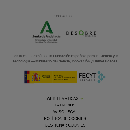
Una web de:
Con la colaboración de la
Fundación Española para la Ciencia y la
Tecnología — Ministerio de Ciencia, Innovación y Universidades
WEB TEMÁTICAS
PATRONOS
AVISO LEGAL
POLÍTICA DE COOKIES
GESTIONAR COOKIES