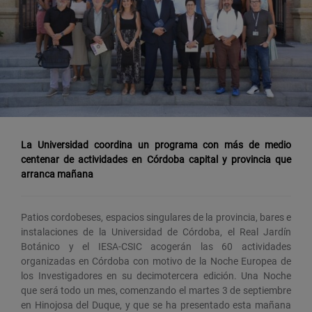
La Universidad coordina un programa con más de medio
centenar de actividades en Córdoba capital y provincia que
arranca mañana
Patios cordobeses, espacios singulares de la provincia, bares e
instalaciones de la Universidad de Córdoba, el Real Jardín
Botánico y el IESA-CSIC acogerán las 60 actividades
organizadas en Córdoba con motivo de la Noche Europea de
los Investigadores en su decimotercera edición. Una Noche
que será todo un mes, comenzando el martes 3 de septiembre
en Hinojosa del Duque, y que se ha presentado esta mañana