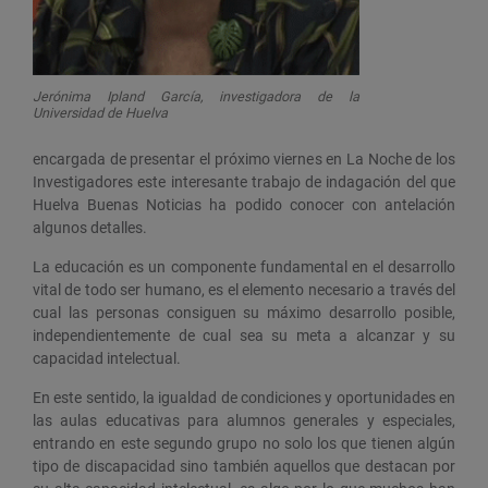
Jerónima Ipland García, investigadora de la
Universidad de Huelva
encargada de presentar el próximo viernes en La Noche de los
Investigadores este interesante trabajo de indagación del que
Huelva Buenas Noticias ha podido conocer con antelación
algunos detalles.
La educación es un componente fundamental en el desarrollo
vital de todo ser humano, es el elemento necesario a través del
cual las personas consiguen su máximo desarrollo posible,
independientemente de cual sea su meta a alcanzar y su
capacidad intelectual.
En este sentido, la igualdad de condiciones y oportunidades en
las aulas educativas para alumnos generales y especiales,
entrando en este segundo grupo no solo los que tienen algún
tipo de discapacidad sino también aquellos que destacan por