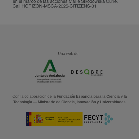
Una web de:
Con la colaboración de la
Fundación Española para la Ciencia y la
Tecnología — Ministerio de Ciencia, Innovación y Universidades