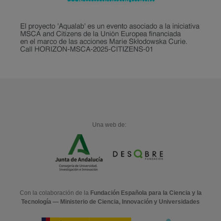
Una web de:
Con la colaboración de la
Fundación Española para la Ciencia y la
Tecnología — Ministerio de Ciencia, Innovación y Universidades