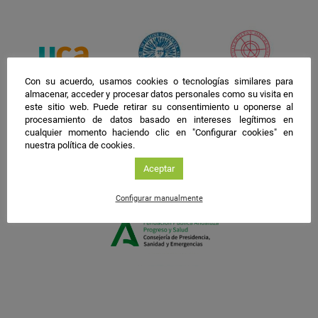
Con su acuerdo, usamos cookies o tecnologías similares para
almacenar, acceder y procesar datos personales como su visita en
este sitio web. Puede retirar su consentimiento u oponerse al
procesamiento de datos basado en intereses legítimos en
cualquier momento haciendo clic en "Configurar cookies" en
nuestra política de cookies.
Aceptar
Configurar manualmente