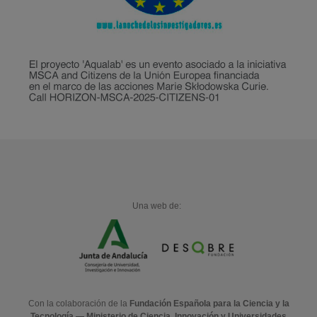
Una web de:
Con la colaboración de la
Fundación Española para la Ciencia y la
Tecnología — Ministerio de Ciencia, Innovación y Universidades