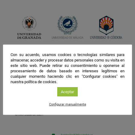
Con su acuerdo, usamos cookies o tecnologías similares para
almacenar, acceder y procesar datos personales como su visita en
este sitio web. Puede retirar su consentimiento u oponerse al
procesamiento de datos basado en intereses legítimos en
cualquier momento haciendo clic en "Configurar cookies" en
nuestra política de cookies.
Aceptar
Configurar manualmente