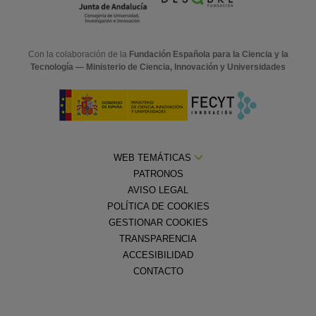
Con la colaboración de la
Fundación Española para la Ciencia y la
Tecnología — Ministerio de Ciencia, Innovación y Universidades
WEB TEMÁTICAS
PATRONOS
AVISO LEGAL
POLÍTICA DE COOKIES
GESTIONAR COOKIES
TRANSPARENCIA
ACCESIBILIDAD
CONTACTO