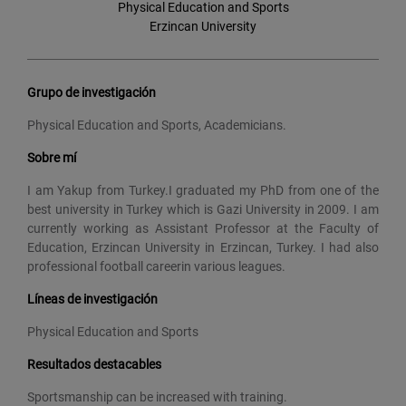
Physical Education and Sports
Erzincan University
Grupo de investigación
Physical Education and Sports, Academicians.
Sobre mí
I am Yakup from Turkey.I graduated my PhD from one of the
best university in Turkey which is Gazi University in 2009. I am
currently working as Assistant Professor at the Faculty of
Education, Erzincan University in Erzincan, Turkey. I had also
professional football careerin various leagues.
Líneas de investigación
Physical Education and Sports
Resultados destacables
Sportsmanship can be increased with training.