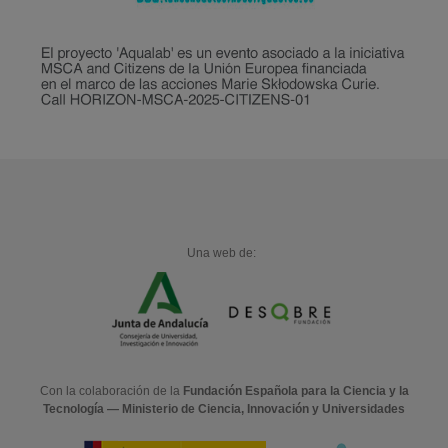
Una web de:
Con la colaboración de la
Fundación Española para la Ciencia y la
Tecnología — Ministerio de Ciencia, Innovación y Universidades