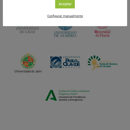
Aceptar
Configurar manualmente