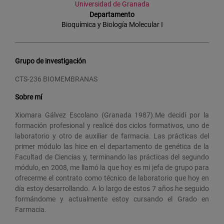
Universidad de Granada
Departamento
Bioquímica y Biología Molecular I
Grupo de investigación
CTS-236 BIOMEMBRANAS
Sobre mí
Xiomara Gálvez Escolano (Granada 1987).Me decidí por la
formación profesional y realicé dos ciclos formativos, uno de
laboratorio y otro de auxiliar de farmacia. Las prácticas del
primer módulo las hice en el departamento de genética de la
Facultad de Ciencias y, terminando las prácticas del segundo
módulo, en 2008, me llamó la que hoy es mi jefa de grupo para
ofrecerme el contrato como técnico de laboratorio que hoy en
día estoy desarrollando. A lo largo de estos 7 años he seguido
formándome y actualmente estoy cursando el Grado en
Farmacia.