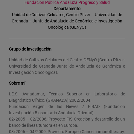
Fundación Pública Andaluza Progreso y Salud
Departamento
Unidad de Cultivos Celulares, Centro Pfizer – Universidad de
Granada – Junta de Andalucía de Genómica e Investigación
Oncológica (GENyO)
Grupo de investigación
Unidad de Cultivos Celulares del Centro GENyO (Centro Pfizer-
Universidad de Granada-Junta de Andalucía de Genómica e
Investigación Oncológica).
Sobre mí
I.E.S. Aynadamar, Técnico Superior en Laboratorio de
Diagnóstico Clínico, (GRANADA) 2002/2004.
Fundación Virgen de las Nieves / FIBAO (Fundación
Investigación Biosanitaria Andalucía Oriental):
02/2005 – 02/2006, Proyecto FIS Creación y desarrollo de un
banco de líneas tumorales en Europa.
03/2006 – 04/2009, Proyecto Europeo Cancer inmunotherapy.