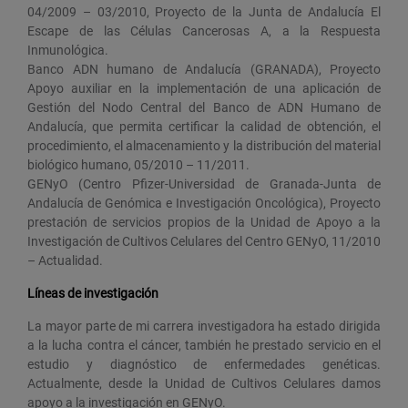
04/2009 – 03/2010, Proyecto de la Junta de Andalucía El
Escape de las Células Cancerosas A, a la Respuesta
Inmunológica.
Banco ADN humano de Andalucía (GRANADA), Proyecto
Apoyo auxiliar en la implementación de una aplicación de
Gestión del Nodo Central del Banco de ADN Humano de
Andalucía, que permita certificar la calidad de obtención, el
procedimiento, el almacenamiento y la distribución del material
biológico humano, 05/2010 – 11/2011.
GENyO (Centro Pfizer-Universidad de Granada-Junta de
Andalucía de Genómica e Investigación Oncológica), Proyecto
prestación de servicios propios de la Unidad de Apoyo a la
Investigación de Cultivos Celulares del Centro GENyO, 11/2010
– Actualidad.
Líneas de investigación
La mayor parte de mi carrera investigadora ha estado dirigida
a la lucha contra el cáncer, también he prestado servicio en el
estudio y diagnóstico de enfermedades genéticas.
Actualmente, desde la Unidad de Cultivos Celulares damos
apoyo a la investigación en GENyO.