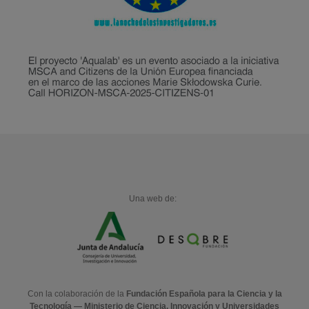
Una web de:
Con la colaboración de la
Fundación Española para la Ciencia y la
Tecnología — Ministerio de Ciencia, Innovación y Universidades