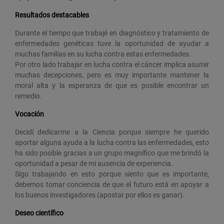
Resultados destacables
Durante el tiempo que trabajé en diagnóstico y tratamiento de
enfermedades genéticas tuve la oportunidad de ayudar a
muchas familias en su lucha contra estas enfermedades.
Por otro lado trabajar en lucha contra el cáncer implica asumir
muchas decepciones, pero es muy importante mantener la
moral alta y la esperanza de que es posible encontrar un
remedio.
Vocación
Decidí dedicarme a la Ciencia porque siempre he querido
aportar alguna ayuda a la lucha contra las enfermedades, esto
ha sido posible gracias a un grupo magnífico que me brindó la
oportunidad a pesar de mi ausencia de experiencia.
Sigo trabajando en esto porque siento que es importante,
debemos tomar conciencia de que el futuro está en apoyar a
los buenos investigadores (apostar por ellos es ganar).
Deseo científico