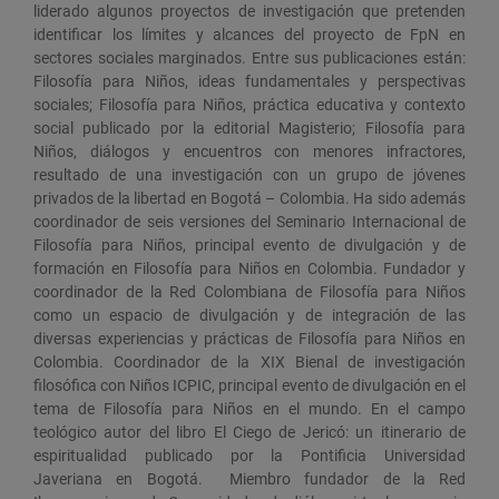
liderado algunos proyectos de investigación que pretenden
identificar los límites y alcances del proyecto de FpN en
sectores sociales marginados. Entre sus publicaciones están:
Filosofía para Niños, ideas fundamentales y perspectivas
sociales; Filosofía para Niños, práctica educativa y contexto
social publicado por la editorial Magisterio; Filosofía para
Niños, diálogos y encuentros con menores infractores,
resultado de una investigación con un grupo de jóvenes
privados de la libertad en Bogotá – Colombia. Ha sido además
coordinador de seis versiones del Seminario Internacional de
Filosofía para Niños, principal evento de divulgación y de
formación en Filosofía para Niños en Colombia. Fundador y
coordinador de la Red Colombiana de Filosofía para Niños
como un espacio de divulgación y de integración de las
diversas experiencias y prácticas de Filosofía para Niños en
Colombia. Coordinador de la XIX Bienal de investigación
filosófica con Niños ICPIC, principal evento de divulgación en el
tema de Filosofía para Niños en el mundo. En el campo
teológico autor del libro El Ciego de Jericó: un itinerario de
espiritualidad publicado por la Pontificia Universidad
Javeriana en Bogotá. Miembro fundador de la Red