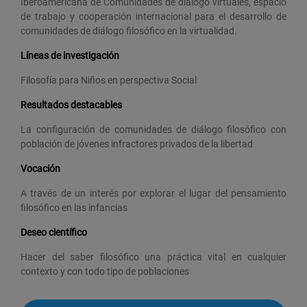
Iberoamericana de Comunidades de diálogo virtuales, espacio
de trabajo y cooperación internacional para el desarrollo de
comunidades de diálogo filosófico en la virtualidad.
Líneas de investigación
Filosofía para Niños en perspectiva Social
Resultados destacables
La configuración de comunidades de diálogo filosófico con
población de jóvenes infractores privados de la libertad
Vocación
A través de un interés por explorar el lugar del pensamiento
filosófico en las infancias
Deseo científico
Hacer del saber filosófico una práctica vital en cualquier
contexto y con todo tipo de poblaciones