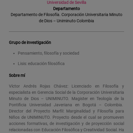
Universidad de Sevilla
Departamento
Departamento de Filosofía. Corporación Universitaria Minuto
de Dios – Uniminuto Colombia
Grupo de investigación
Pensamiento, filosofía y sociedad
Lisis: educación filosófica
Sobre mí
Víctor Andrés Rojas Chávez: Licenciado en Filosofía y
especialista en Gerencia Social de la Corporación Universitaria
Minuto de Dios – UNIMINUTO. Magister en Teología de la
Pontificia Universidad Javeriana en Bogotá – Colombia.
Director del Proyecto Marfil: Marginalidad y Filosofía para
Niños de UNIMINUTO. Proyecto desde el cual se promueven
acciones formativas, de investigación y de proyección social
relacionadas con Educación Filosófica y Creatividad Social. Ha