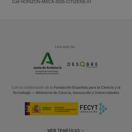
Una web de:
Con la colaboración de la
Fundación Española para la Ciencia y la
Tecnología — Ministerio de Ciencia, Innovación y Universidades
WEB TEMÁTICAS