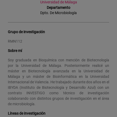
Universidad de Málaga
Departamento
Dpto. De Microbiología
Grupo de investigación
RMN112
Sobre mí
Soy graduada en Bioquímica con mención de Biotecnología
por la Universidad de Málaga. Posteriormente realicé un
máster en Biotecnología avanzada en la Universidad de
Málaga y un máster de Bioinformática en la Universidad
Internacional de Valencia. He trabajado durante dos años en el
IBYDA (Instituto de Biotecnología y Desarrollo Azul) con un
contrato INVESTIGO como técnico de investigación
colaborando con distintos grupos de investigación en el área
de microbiología.
Líneas de investigación