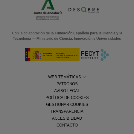
Con la colaboración de la
Fundación Española para la Ciencia y la
Tecnología — Ministerio de Ciencia, Innovación y Universidades
WEB TEMÁTICAS
PATRONOS
AVISO LEGAL
POLÍTICA DE COOKIES
GESTIONAR COOKIES
TRANSPARENCIA
ACCESIBILIDAD
CONTACTO