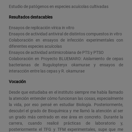
Estudio de patógenos en especies acuícolas cultivadas
Resultados destacables
Ensayos de replicación vírica in vitro
Ensayos de actividad antiviral de distintos compuestos in vitro
Colaboración en ensayos de infección experimentales con
diferentes especies acuícolas
Ensayos de actividad antimicrobiana de PTS y PTSO
Colaboración en Proyecto BLUEMARO: Aislamiento de cepas
bacterianas de Rugulopteryx okamurae y ensayos de
interacción entre las cepas y R. okamurae
Vocación
Desde que estudiaba en el instituto siempre me había llamado
la atención entender cómo funcionan las cosas, especialmente
la vida, por eso pensé en estudiar Biología. Posteriormente,
descubrí el grado de Bioquímica y me llamó la atención al ser
un grado más centrado en ese área en concreto. Durante la
carrera, cuando realicé prácticas de laboratorio y,
posteriormente el TFG y TFM experimentales, supe que me