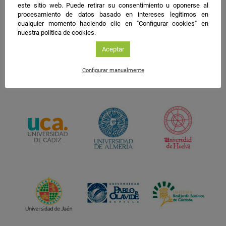
este sitio web. Puede retirar su consentimiento u oponerse al
procesamiento de datos basado en intereses legítimos en
cualquier momento haciendo clic en "Configurar cookies" en
nuestra política de cookies.
Aceptar
Configurar manualmente