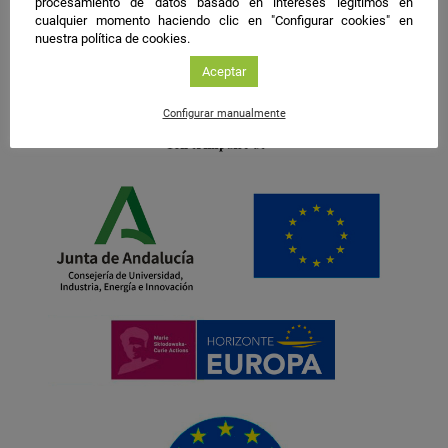
procesamiento de datos basado en intereses legítimos en
cualquier momento haciendo clic en "Configurar cookies" en
nuestra política de cookies.
Aceptar
Configurar manualmente