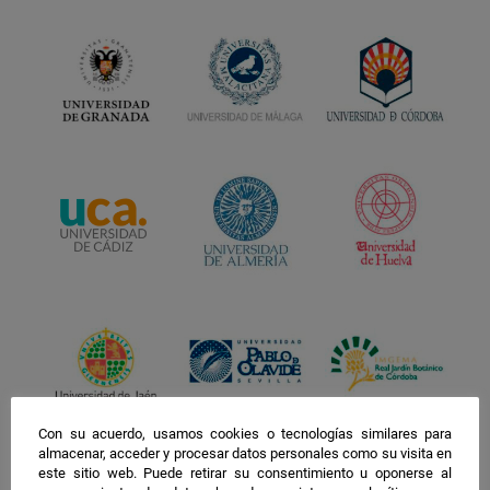
Con su acuerdo, usamos cookies o tecnologías similares para
almacenar, acceder y procesar datos personales como su visita en
este sitio web. Puede retirar su consentimiento u oponerse al