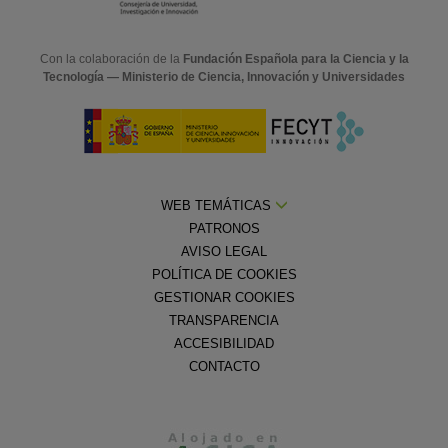
Con la colaboración de la
Fundación Española para la Ciencia y la
Tecnología — Ministerio de Ciencia, Innovación y Universidades
WEB TEMÁTICAS
PATRONOS
AVISO LEGAL
POLÍTICA DE COOKIES
GESTIONAR COOKIES
TRANSPARENCIA
ACCESIBILIDAD
CONTACTO