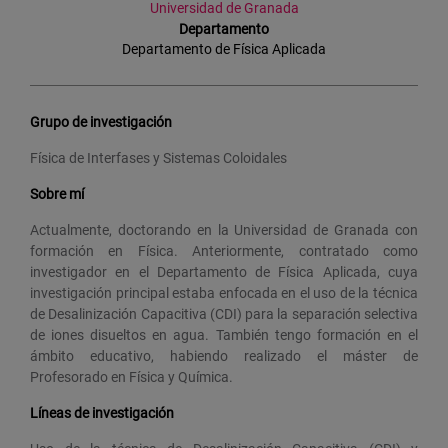
Universidad de Granada
Departamento
Departamento de Física Aplicada
Grupo de investigación
Física de Interfases y Sistemas Coloidales
Sobre mí
Actualmente, doctorando en la Universidad de Granada con
formación en Física. Anteriormente, contratado como
investigador en el Departamento de Física Aplicada, cuya
investigación principal estaba enfocada en el uso de la técnica
de Desalinización Capacitiva (CDI) para la separación selectiva
de iones disueltos en agua. También tengo formación en el
ámbito educativo, habiendo realizado el máster de
Profesorado en Física y Química.
Líneas de investigación