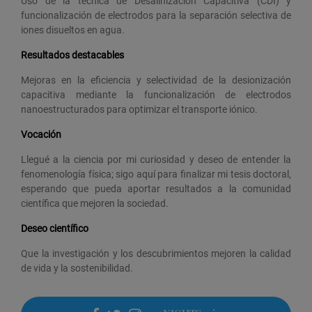
Uso de la técnica de Desalinización Capacitiva (CDI) y
funcionalización de electrodos para la separación selectiva de
iones disueltos en agua.
Resultados destacables
Mejoras en la eficiencia y selectividad de la desionización
capacitiva mediante la funcionalización de electrodos
nanoestructurados para optimizar el transporte iónico.
Vocación
Llegué a la ciencia por mi curiosidad y deseo de entender la
fenomenología física; sigo aquí para finalizar mi tesis doctoral,
esperando que pueda aportar resultados a la comunidad
científica que mejoren la sociedad.
Deseo científico
Que la investigación y los descubrimientos mejoren la calidad
de vida y la sostenibilidad.