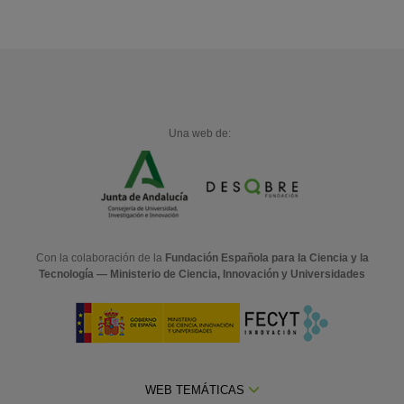
Una web de:
Con la colaboración de la
Fundación Española para la Ciencia y la
Tecnología — Ministerio de Ciencia, Innovación y Universidades
WEB TEMÁTICAS