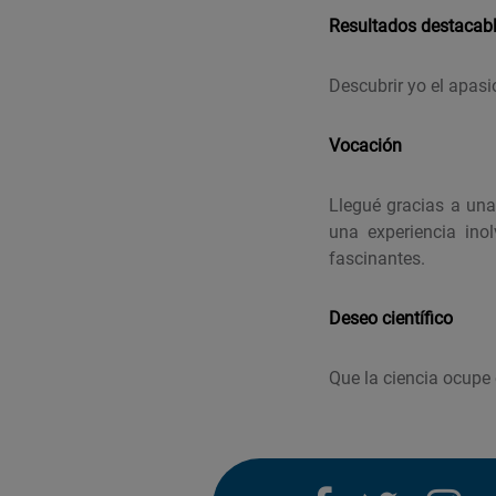
Resultados destacab
Descubrir yo el apasi
Vocación
Llegué gracias a una
una experiencia ino
fascinantes.
Deseo científico
Que la ciencia ocupe